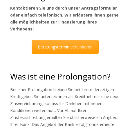
Kontaktieren Sie uns durch unser Antragsformular
oder einfach telefonisch. Wir erläutern Ihnen gerne
alle möglichkeiten zur Finanzierung Ihres
Vorhabens!
Beratungstermin vereinbaren
Was ist eine Prolongation?
Bei einer Prolongation bleiben Sie bei Ihrem derzeitigem
Kreditgeber. Sie unterzeichnen als Kreditnehmer eine neue
Zinsvereinbarung, sodass Ihr Darlehen mit neuen
Konditionen weiter läuft. Vor Ablauf Ihrer
Zinsfestschreibung erhalten Sie üblicherweise ein Angbeot
Ihrer Bank. Das Angebot der Bank erfolgt ohne erneute