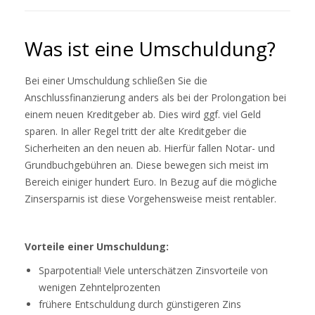
Was ist eine Umschuldung?
Bei einer Umschuldung schließen Sie die
Anschlussfinanzierung anders als bei der Prolongation bei
einem neuen Kreditgeber ab. Dies wird ggf. viel Geld
sparen. In aller Regel tritt der alte Kreditgeber die
Sicherheiten an den neuen ab. Hierfür fallen Notar- und
Grundbuchgebühren an. Diese bewegen sich meist im
Bereich einiger hundert Euro. In Bezug auf die mögliche
Zinsersparnis ist diese Vorgehensweise meist rentabler.
Vorteile einer Umschuldung:
Sparpotential! Viele unterschätzen Zinsvorteile von
wenigen Zehntelprozenten
frühere Entschuldung durch günstigeren Zins