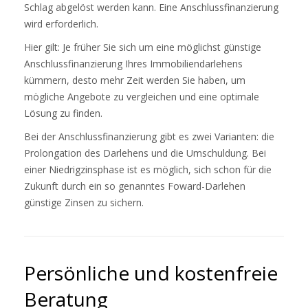
Schlag abgelöst werden kann. Eine Anschlussfinanzierung
wird erforderlich.
Hier gilt: Je früher Sie sich um eine möglichst günstige
Anschlussfinanzierung Ihres Immobiliendarlehens
kümmern, desto mehr Zeit werden Sie haben, um
mögliche Angebote zu vergleichen und eine optimale
Lösung zu finden.
Bei der Anschlussfinanzierung gibt es zwei Varianten: die
Prolongation des Darlehens und die Umschuldung. Bei
einer Niedrigzinsphase ist es möglich, sich schon für die
Zukunft durch ein so genanntes Foward-Darlehen
günstige Zinsen zu sichern.
Persönliche und kostenfreie
Beratung