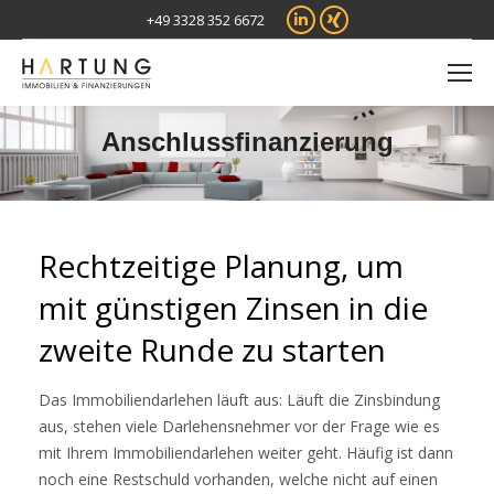
Linkedin
XING
+49 3328 352 6672
Anschlussfinanzierung
Rechtzeitige Planung, um
mit günstigen Zinsen in die
zweite Runde zu starten
Das Immobiliendarlehen läuft aus: Läuft die Zinsbindung
aus, stehen viele Darlehensnehmer vor der Frage wie es
mit Ihrem Immobiliendarlehen weiter geht. Häufig ist dann
noch eine Restschuld vorhanden, welche nicht auf einen