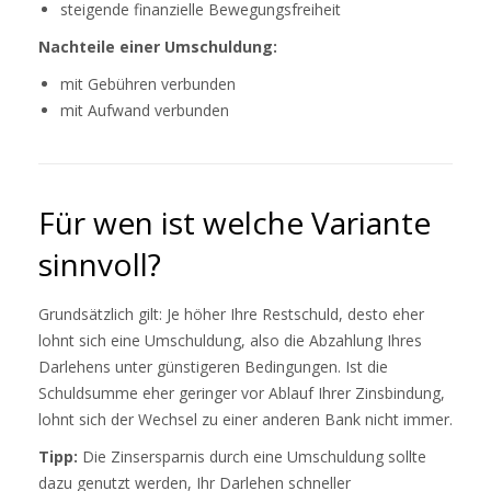
steigende finanzielle Bewegungsfreiheit
Nachteile einer Umschuldung:
mit Gebühren verbunden
mit Aufwand verbunden
Für wen ist welche Variante
sinnvoll?
Grundsätzlich gilt: Je höher Ihre Restschuld, desto eher
lohnt sich eine Umschuldung, also die Abzahlung Ihres
Darlehens unter günstigeren Bedingungen. Ist die
Schuldsumme eher geringer vor Ablauf Ihrer Zinsbindung,
lohnt sich der Wechsel zu einer anderen Bank nicht immer.
Tipp:
Die Zinsersparnis durch eine Umschuldung sollte
dazu genutzt werden, Ihr Darlehen schneller