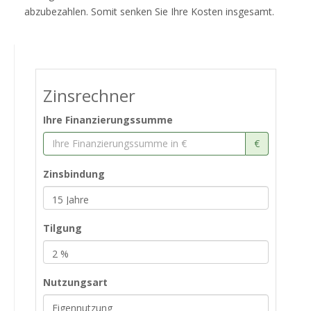
abzubezahlen. Somit senken Sie Ihre Kosten insgesamt.
Zinsrechner
Ihre Finanzierungssumme
€
Zinsbindung
Tilgung
Nutzungsart