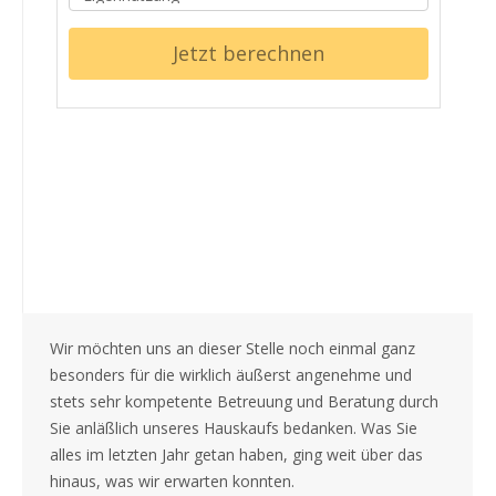
Jetzt berechnen
Wir möchten uns an dieser Stelle noch einmal ganz
besonders für die wirklich äußerst angenehme und
stets sehr kompetente Betreuung und Beratung durch
Sie anläßlich unseres Hauskaufs bedanken. Was Sie
alles im letzten Jahr getan haben, ging weit über das
hinaus, was wir erwarten konnten.