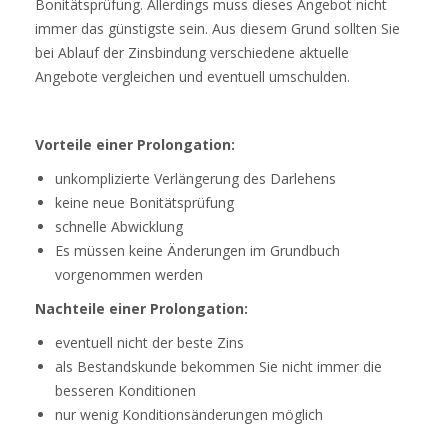
Bonitätsprüfung. Allerdings muss dieses Angebot nicht
immer das günstigste sein. Aus diesem Grund sollten Sie
bei Ablauf der Zinsbindung verschiedene aktuelle
Angebote vergleichen und eventuell umschulden.
Vorteile einer Prolongation:
unkomplizierte Verlängerung des Darlehens
keine neue Bonitätsprüfung
schnelle Abwicklung
Es müssen keine Änderungen im Grundbuch
vorgenommen werden
Nachteile einer Prolongation:
eventuell nicht der beste Zins
als Bestandskunde bekommen Sie nicht immer die
besseren Konditionen
nur wenig Konditionsänderungen möglich