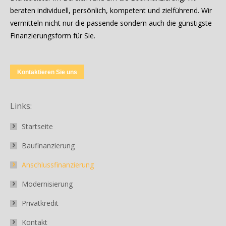
beraten individuell, persönlich, kompetent und zielführend. Wir
vermitteln nicht nur die passende sondern auch die günstigste
Finanzierungsform für Sie.
Kontaktieren Sie uns
Links:
Startseite
Baufinanzierung
Anschlussfinanzierung
Modernisierung
Privatkredit
Kontakt