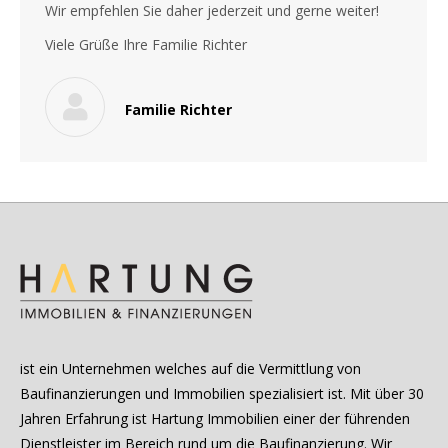
Wir empfehlen Sie daher jederzeit und gerne weiter!
Viele Grüße Ihre Familie Richter
Familie Richter
ist ein Unternehmen welches auf die Vermittlung von
Baufinanzierungen und Immobilien spezialisiert ist. Mit über 30
Jahren Erfahrung ist Hartung Immobilien einer der führenden
Dienstleister im Bereich rund um die Baufinanzierung. Wir