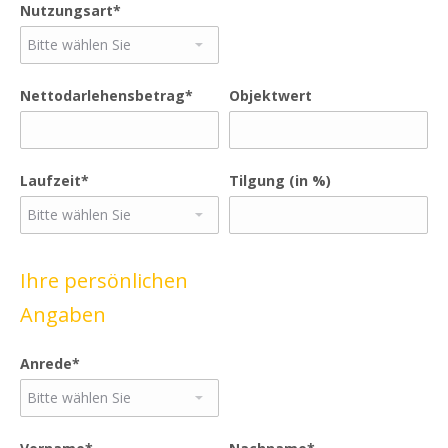
Nutzungsart*
Nettodarlehensbetrag*
Objektwert
Laufzeit*
Tilgung (in %)
Ihre persönlichen
Angaben
Anrede*