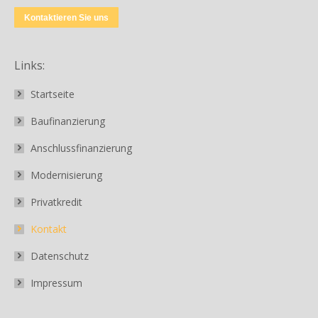
Kontaktieren Sie uns
Links:
Startseite
Baufinanzierung
Anschlussfinanzierung
Modernisierung
Privatkredit
Kontakt
Datenschutz
Impressum