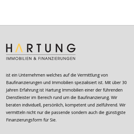
ist ein Unternehmen welches auf die Vermittlung von
Baufinanzierungen und Immobilien spezialisiert ist. Mit über 30
Jahren Erfahrung ist Hartung Immobilien einer der führenden
Dienstleister im Bereich rund um die Baufinanzierung. Wir
beraten individuell, persönlich, kompetent und zielführend. Wir
vermitteln nicht nur die passende sondern auch die günstigste
Finanzierungsform für Sie.